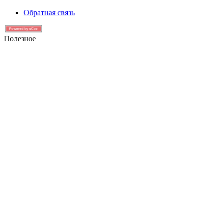
Обратная связь
Полезное