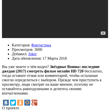
Категория:
Фантастика
Просмотров: 3690
Добавил:
Joker
Дата обновления: 17 Марта 2018
Вы уже знаете о чём видео?
Звёздные Воины: последние
джедаи (2017) смотреть фильм онлайн HD 720
бесплатно,
тогда оставьте отзыв или комментарий, чтобы остальные
смогли определиться с выбором. Прежде чем приступить к
просмотру, люди смотрят на ваше мнение, поэтому не
оставайтесь равнодушными и делитесь своими
впечатлениями.
О проекте