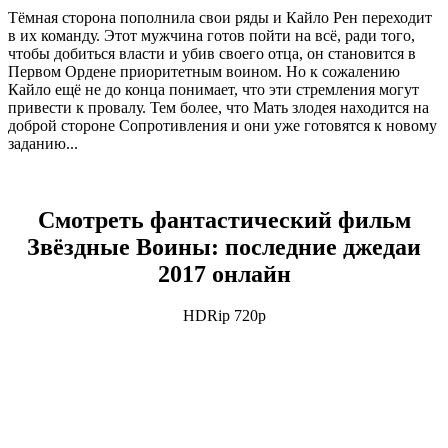
Тёмная сторона пополнила свои ряды и Кайло Рен переходит
в их команду. Этот мужчина готов пойти на всё, ради того,
чтобы добиться власти и убив своего отца, он становится в
Первом Ордене приоритетным воином. Но к сожалению
Кайло ещё не до конца понимает, что эти стремления могут
привести к провалу. Тем более, что Мать злодея находится на
доброй стороне Сопротивления и они уже готовятся к новому
заданию...
Смотреть фантастический фильм
Звёздные Воины: последние джедаи
2017 онлайн
HDRip 720p