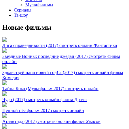
Мультфильмы
Сериалы
Тв-шоу
Новые фильмы
Лига справедливости (2017) смотреть онлайн Фантастика
Звёздные Воины: последние джедаи (2017) смотреть фильм
онлайн
Здравствуй папа новый год! 2 (2017) смотреть онлайн фильм
Комедия
Тайна Коко (Мультфильм 2017) смотреть онлайн
Чудо (2017) смотреть онлайн фильм Драма
Цепной пёс фильм 2017 смотреть онлайн
Атлантида (2017) смотреть онлайн фильм Ужасов