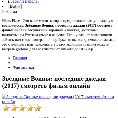
Забыли пароль?
Войти
Реклама
Films-Place - Это ваше место, которое предоставляет вам уникальную
возможность:
Звёздные Воины: последние джедаи (2017) смотреть
фильм онлайн бесплатно в хорошем качестве
, доступный
полностью на Русском языке и озвучке. Если у вас нет возможности
зайти к нам с компьютера или ноутбука, то вы всегда сможете сделать
это с планшета или телефона, а в целях экономии трафика можете
выбрать удобное для вас качество от низкого до HD 720p.
Главная
Фантастика
Звёздные Воины: последние джедаи
(2017) смотреть фильм онлайн