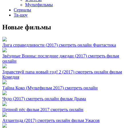
Мультфильмы
Сериалы
Тв-шоу
Новые фильмы
Лига справедливости (2017) смотреть онлайн Фантастика
Звёздные Воины: последние джедаи (2017) смотреть фильм
онлайн
Здравствуй папа новый год! 2 (2017) смотреть онлайн фильм
Комедия
Тайна Коко (Мультфильм 2017) смотреть онлайн
Чудо (2017) смотреть онлайн фильм Драма
Цепной пёс фильм 2017 смотреть онлайн
Атлантида (2017) смотреть онлайн фильм Ужасов