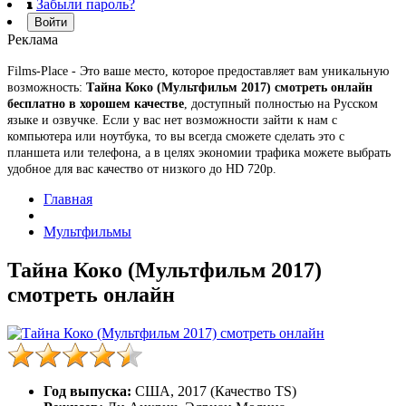
Забыли пароль?
Войти
Реклама
Films-Place - Это ваше место, которое предоставляет вам уникальную
возможность:
Тайна Коко (Мультфильм 2017) смотреть онлайн
бесплатно в хорошем качестве
, доступный полностью на Русском
языке и озвучке. Если у вас нет возможности зайти к нам с
компьютера или ноутбука, то вы всегда сможете сделать это с
планшета или телефона, а в целях экономии трафика можете выбрать
удобное для вас качество от низкого до HD 720p.
Главная
Мультфильмы
Тайна Коко (Мультфильм 2017)
смотреть онлайн
Год выпуска:
США, 2017 (Качество TS)