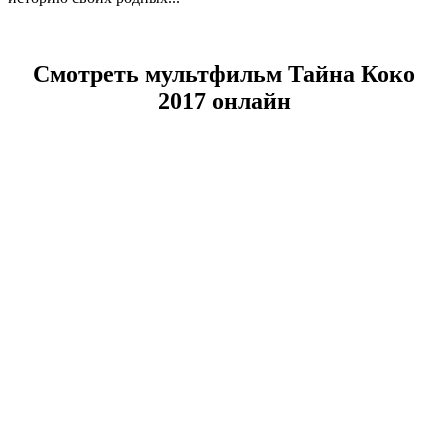
Смотреть мультфильм Тайна Коко
2017 онлайн