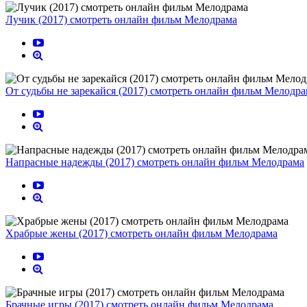
Лучик (2017) смотреть онлайн фильм Мелодрама
От судьбы не зарекайся (2017) смотреть онлайн фильм Мелодр
Напрасные надежды (2017) смотреть онлайн фильм Мелодрама
Храбрые жены (2017) смотреть онлайн фильм Мелодрама
Брачные игры (2017) смотреть онлайн фильм Мелодрама