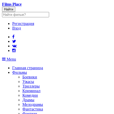
Films
Place
Найти
Регистрация
Вход
Menu
Главная страница
Фильмы
Боевики
Ужасы
Триллеры
Криминал
Комедии
Драмы
Мелодрамы
Фантастика
Фэнтези