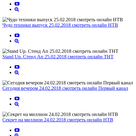
Чудо техники выпуск 25.02.2018 смотреть онлайн НТВ
Stand Up. Стенд Ап 25.02.2018 смотреть онлайн ТНТ
Сегодня вечером 24.02.2018 смотреть онлайн Первый канал
Секрет на миллион 24.02.2018 смотреть онлайн НТВ