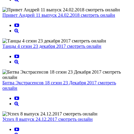
Привет Андрей 11 выпуск 24.02.2018 смотреть онлайн
Танцы 4 сезон 23 декабря 2017 смотреть онлайн
Битва Экстрасенсов 18 сезон 23 Декабря 2017 смотреть
онлайн
Успех 8 выпуск 24.12.2017 смотреть онлайн