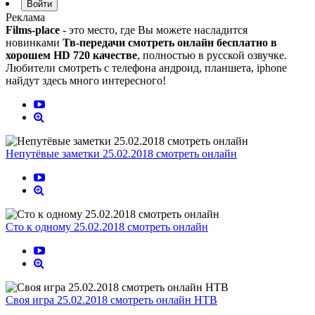
Войти
Реклама
Films-place
- это место, где Вы можете насладится
новинками
Тв-передачи смотреть онлайн бесплатно в
хорошем HD 720 качестве
, полностью в русской озвучке.
Любители смотреть с телефона андроид, планшета, iphone
найдут здесь много интересного!
Непутёвые заметки 25.02.2018 смотреть онлайн
Сто к одному 25.02.2018 смотреть онлайн
Своя игра 25.02.2018 смотреть онлайн НТВ