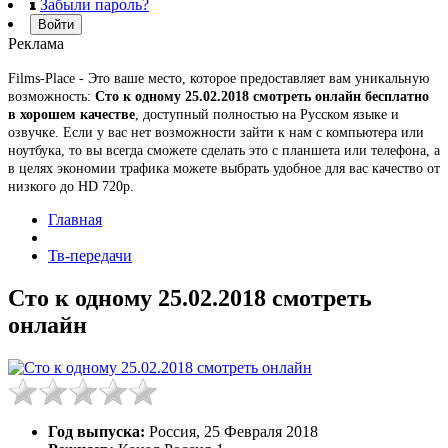
Забыли пароль?
Войти
Реклама
Films-Place - Это ваше место, которое предоставляет вам уникальную
возможность:
Сто к одному 25.02.2018 смотреть онлайн бесплатно
в хорошем качестве
, доступный полностью на Русском языке и
озвучке. Если у вас нет возможности зайти к нам с компьютера или
ноутбука, то вы всегда сможете сделать это с планшета или телефона, а
в целях экономии трафика можете выбрать удобное для вас качество от
низкого до HD 720p.
Главная
Тв-передачи
Сто к одному 25.02.2018 смотреть
онлайн
Год выпуска:
Россия, 25 Февраля 2018