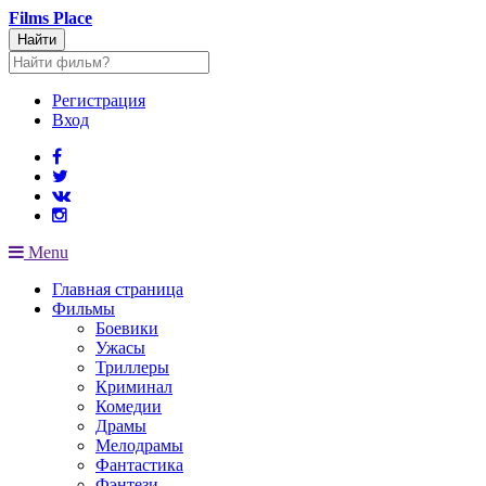
Films
Place
Найти
Регистрация
Вход
Menu
Главная страница
Фильмы
Боевики
Ужасы
Триллеры
Криминал
Комедии
Драмы
Мелодрамы
Фантастика
Фэнтези