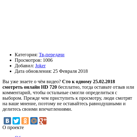
Категория:
Тв-передачи
Просмотров: 1006
Добавил:
Joker
Дата обновления: 25 Февраля 2018
Вы уже знаете о чём видео?
Сто к одному 25.02.2018
смотреть онлайн HD 720
бесплатно, тогда оставьте отзыв или
комментарий, чтобы остальные смогли определиться с
выбором. Прежде чем приступить к просмотру, люди смотрят
на ваше мнение, поэтому не оставайтесь равнодушными и
делитесь своими впечатлениями.
О проекте