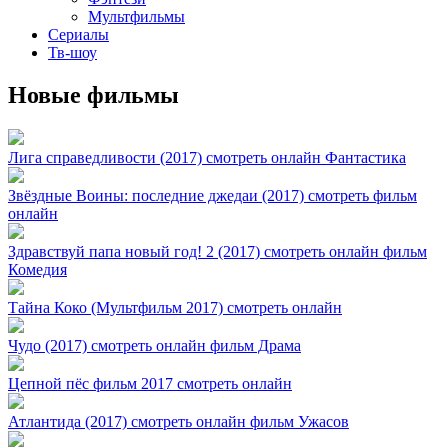
Мультфильмы
Сериалы
Тв-шоу
Новые фильмы
Лига справедливости (2017) смотреть онлайн Фантастика
Звёздные Воины: последние джедаи (2017) смотреть фильм
онлайн
Здравствуй папа новый год! 2 (2017) смотреть онлайн фильм
Комедия
Тайна Коко (Мультфильм 2017) смотреть онлайн
Чудо (2017) смотреть онлайн фильм Драма
Цепной пёс фильм 2017 смотреть онлайн
Атлантида (2017) смотреть онлайн фильм Ужасов