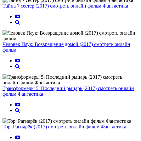
Тайна 7 сестер (2017) смотреть онлайн фильм Фантастика
Человек Паук: Возвращение домой (2017) смотреть онлайн
фильм
Трансформеры 5: Последний рыцарь (2017) смотреть онлайн
фильм Фантастика
Тор: Рагнарёк (2017) смотреть онлайн фильм Фантастика