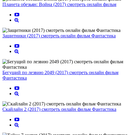
Планета обезьян: Война (2017) смотреть онлайн фильм
Защитники (2017) смотреть онлайн фильм Фантастика
Бегущий по лезвию 2049 (2017) смотреть онлайн фильм
Фантастика
Скайлайн 2 (2017) смотреть онлайн фильм Фантастика