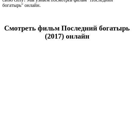
богатырь" онлайн.
Смотреть фильм Последний богатырь
(2017) онлайн