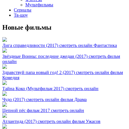
Мультфильмы
Сериалы
Тв-шоу
Новые фильмы
Лига справедливости (2017) смотреть онлайн Фантастика
Звёздные Воины: последние джедаи (2017) смотреть фильм
онлайн
Здравствуй папа новый год! 2 (2017) смотреть онлайн фильм
Комедия
Тайна Коко (Мультфильм 2017) смотреть онлайн
Чудо (2017) смотреть онлайн фильм Драма
Цепной пёс фильм 2017 смотреть онлайн
Атлантида (2017) смотреть онлайн фильм Ужасов