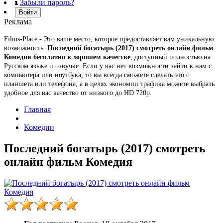
Забыли пароль?
Войти
Реклама
Films-Place - Это ваше место, которое предоставляет вам уникальную
возможность:
Последний богатырь (2017) смотреть онлайн фильм
Комедия бесплатно в хорошем качестве
, доступный полностью на
Русском языке и озвучке. Если у вас нет возможности зайти к нам с
компьютера или ноутбука, то вы всегда сможете сделать это с
планшета или телефона, а в целях экономии трафика можете выбрать
удобное для вас качество от низкого до HD 720p.
Главная
Комедии
Последний богатырь (2017) смотреть
онлайн фильм Комедия