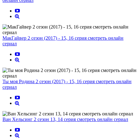
онлайн сериал
МакГайвер 2 сезон (2017) - 15, 16 серия смотреть онлайн
сериал
Ты моя Родина 2 сезон (2017) - 15, 16 серия смотреть онлайн
сериал
Ван Хельсинг 2 сезон 13, 14 серия смотреть онлайн сериал