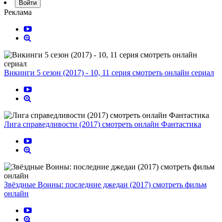
Войти
Реклама
Викинги 5 сезон (2017) - 10, 11 серия смотреть онлайн сериал
Лига справедливости (2017) смотреть онлайн Фантастика
Звёздные Воины: последние джедаи (2017) смотреть фильм
онлайн