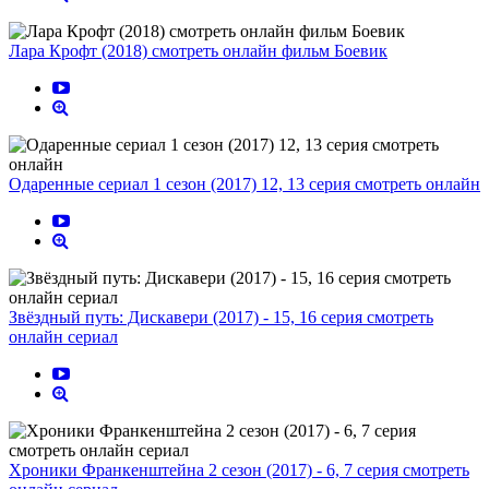
Лара Крофт (2018) смотреть онлайн фильм Боевик
Одаренные сериал 1 сезон (2017) 12, 13 серия смотреть онлайн
Звёздный путь: Дискавери (2017) - 15, 16 серия смотреть
онлайн сериал
Хроники Франкенштейна 2 сезон (2017) - 6, 7 серия смотреть