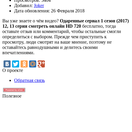
Просмотров: 5404
Добавил:
Joker
Дата обновления: 26 Февраля 2018
Вы уже знаете о чём видео?
Одаренные сериал 1 сезон (2017)
12, 13 серия смотреть онлайн HD 720
бесплатно, тогда
оставьте отзыв или комментарий, чтобы остальные смогли
определиться с выбором. Прежде чем приступить к
просмотру, люди смотрят на ваше мнение, поэтому не
оставайтесь равнодушными и делитесь своими
впечатлениями.
О проекте
Обратная связь
Полезное