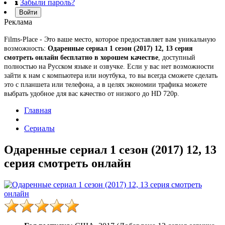
Забыли пароль?
Войти
Реклама
Films-Place - Это ваше место, которое предоставляет вам уникальную
возможность:
Одаренные сериал 1 сезон (2017) 12, 13 серия
смотреть онлайн бесплатно в хорошем качестве
, доступный
полностью на Русском языке и озвучке. Если у вас нет возможности
зайти к нам с компьютера или ноутбука, то вы всегда сможете сделать
это с планшета или телефона, а в целях экономии трафика можете
выбрать удобное для вас качество от низкого до HD 720p.
Главная
Сериалы
Одаренные сериал 1 сезон (2017) 12, 13
серия смотреть онлайн