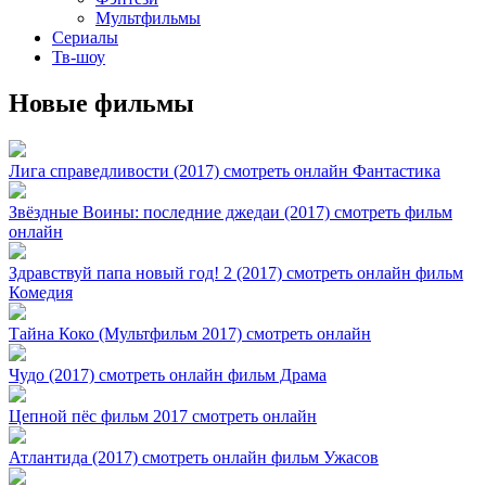
Мультфильмы
Сериалы
Тв-шоу
Новые фильмы
Лига справедливости (2017) смотреть онлайн Фантастика
Звёздные Воины: последние джедаи (2017) смотреть фильм
онлайн
Здравствуй папа новый год! 2 (2017) смотреть онлайн фильм
Комедия
Тайна Коко (Мультфильм 2017) смотреть онлайн
Чудо (2017) смотреть онлайн фильм Драма
Цепной пёс фильм 2017 смотреть онлайн
Атлантида (2017) смотреть онлайн фильм Ужасов