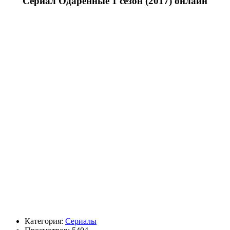
Сериал Одаренные 1 сезон (2017) онлайн
Категория:
Сериалы