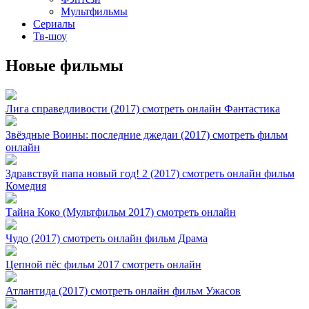
Мультфильмы
Сериалы
Тв-шоу
Новые фильмы
Лига справедливости (2017) смотреть онлайн Фантастика
Звёздные Воины: последние джедаи (2017) смотреть фильм
онлайн
Здравствуй папа новый год! 2 (2017) смотреть онлайн фильм
Комедия
Тайна Коко (Мультфильм 2017) смотреть онлайн
Чудо (2017) смотреть онлайн фильм Драма
Цепной пёс фильм 2017 смотреть онлайн
Атлантида (2017) смотреть онлайн фильм Ужасов