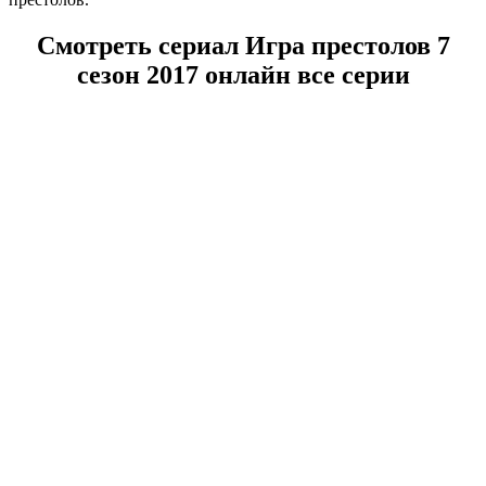
Смотреть сериал Игра престолов 7
сезон 2017 онлайн все серии