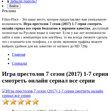
Забыли пароль?
Войти
Реклама
Films-Place - Это ваше место, которое предоставляет вам уникальную
возможность:
Игра престолов 7 сезон (2017) 1-7 серия смотреть
онлайн сериал все серии бесплатно в хорошем качестве
, доступный
полностью на Русском языке и озвучке. Если у вас нет возможности
зайти к нам с компьютера или ноутбука, то вы всегда сможете сделать
это с планшета или телефона, а в целях экономии трафика можете
выбрать удобное для вас качество от низкого до HD 720p.
Главная
Сериалы
Игра престолов 7 сезон (2017) 1-7 серия
смотреть онлайн сериал все серии