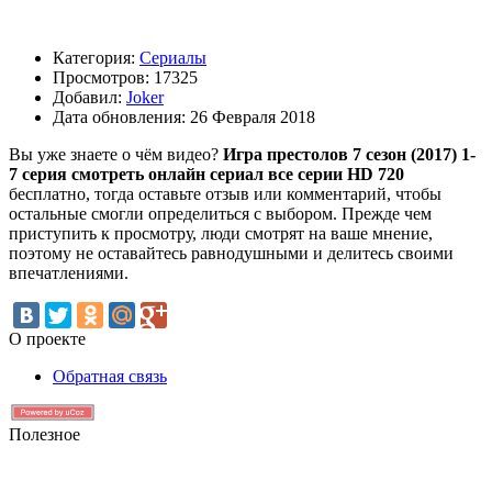
Категория:
Сериалы
Просмотров: 17325
Добавил:
Joker
Дата обновления: 26 Февраля 2018
Вы уже знаете о чём видео?
Игра престолов 7 сезон (2017) 1-
7 серия смотреть онлайн сериал все серии HD 720
бесплатно, тогда оставьте отзыв или комментарий, чтобы
остальные смогли определиться с выбором. Прежде чем
приступить к просмотру, люди смотрят на ваше мнение,
поэтому не оставайтесь равнодушными и делитесь своими
впечатлениями.
О проекте
Обратная связь
Полезное