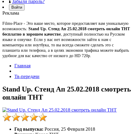
Забыли пароль?
Войти
Реклама
Films-Place - Это ваше место, которое предоставляет вам уникальную
возможность:
Stand Up. Стенд Ап 25.02.2018 смотреть онлайн ТНТ
бесплатно в хорошем качестве
, доступный полностью на Русском
языке и озвучке. Если у вас нет возможности зайти к нам с
компьютера или ноутбука, то вы всегда сможете сделать это с
планшета или телефона, а в целях экономии трафика можете выбрать
удобное для вас качество от низкого до HD 720p.
Главная
Тв-передачи
Stand Up. Стенд Ап 25.02.2018 смотреть
онлайн ТНТ
Год выпуска:
Россия, 25 Февраля 2018