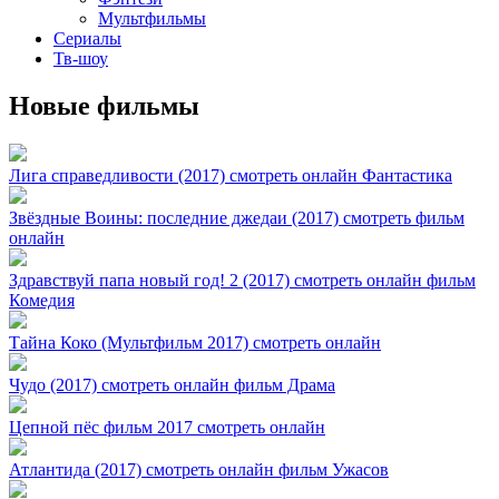
Мультфильмы
Сериалы
Тв-шоу
Новые фильмы
Лига справедливости (2017) смотреть онлайн Фантастика
Звёздные Воины: последние джедаи (2017) смотреть фильм
онлайн
Здравствуй папа новый год! 2 (2017) смотреть онлайн фильм
Комедия
Тайна Коко (Мультфильм 2017) смотреть онлайн
Чудо (2017) смотреть онлайн фильм Драма
Цепной пёс фильм 2017 смотреть онлайн
Атлантида (2017) смотреть онлайн фильм Ужасов