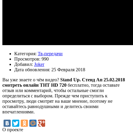
Категория:
Тв-передачи
Просмотров: 990
Добавил:
Joker
Дата обновления: 25 Февраля 2018
Вы уже знаете о чём видео?
Stand Up. Стенд Ап 25.02.2018
смотреть онлайн ТНТ HD 720
бесплатно, тогда оставьте
отзыв или комментарий, чтобы остальные смогли
определиться с выбором. Прежде чем приступить к
просмотру, люди смотрят на ваше мнение, поэтому не
оставайтесь равнодушными и делитесь своими
впечатлениями.
О проекте