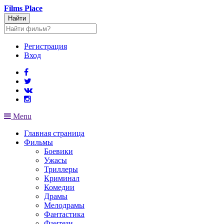
Films
Place
Найти
Регистрация
Вход
Menu
Главная страница
Фильмы
Боевики
Ужасы
Триллеры
Криминал
Комедии
Драмы
Мелодрамы
Фантастика
Фэнтези