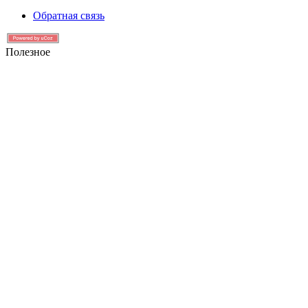
Обратная связь
Полезное