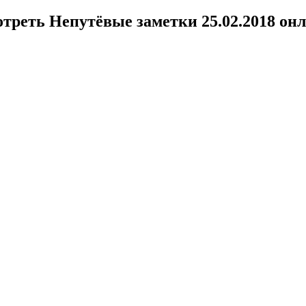
треть Непутёвые заметки 25.02.2018 он