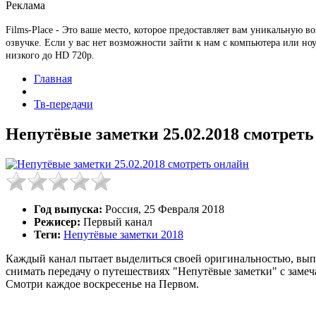
Реклама
Films-Place - Это ваше место, которое предоставляет вам уникальную 
озвучке. Если у вас нет возможности зайти к нам с компьютера или ноут
низкого до HD 720p.
Главная
Тв-передачи
Непутёвые заметки 25.02.2018 смотреть
Год выпуска:
Россия, 25 Февраля 2018
Режисер:
Первый канал
Теги:
Непутёвые заметки 2018
Каждый канал пытает выделиться своей оригинальностью, вып
снимать передачу о путешествиях "Непутёвые заметки" с зам
Смотри каждое воскресенье на Первом.